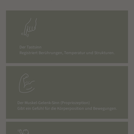
Der Tastsinn
Registriert Berührungen, Temperatur und Strukturen.
Der Muskel-Gelenk-Sinn (Propriozeption)
Gibt ein Gefühl für die Körperposition und Bewegungen.