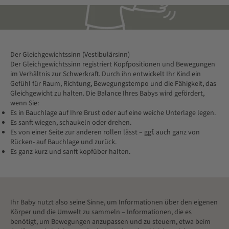
Der Gleichgewichtssinn (Vestibulärsinn)
Der Gleichgewichtssinn registriert Kopfpositionen und Bewegungen
im Verhältnis zur Schwerkraft. Durch ihn entwickelt Ihr Kind ein
Gefühl für Raum, Richtung, Bewegungstempo und die Fähigkeit, das
Gleichgewicht zu halten. Die Balance Ihres Babys wird gefördert,
wenn Sie:
Es in Bauchlage auf Ihre Brust oder auf eine weiche Unterlage legen.
Es sanft wiegen, schaukeln oder drehen.
Es von einer Seite zur anderen rollen lässt – ggf. auch ganz von
Rücken- auf Bauchlage und zurück.
Es ganz kurz und sanft kopfüber halten.
Ihr Baby nutzt also seine Sinne, um Informationen über den eigenen
Körper und die Umwelt zu sammeln – Informationen, die es
benötigt, um Bewegungen anzupassen und zu steuern, etwa beim