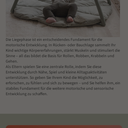
Die Liegephase ist ein entscheidendes Fundament für die
motorische Entwicklung. In Rücken- oder Bauchlage sammelt Ihr
Kind wichtige Körpererfahrungen, stärkt Muskeln und stimuliert die
Sinne – all das bildet die Basis für Rollen, Robben, Krabbeln und
Gehen.
Als Eltern spielen Sie eine zentrale Rolle, indem Sie diese
Entwicklung durch Nähe, Spiel und kleine Alltagsaktivitäten
unterstützen. So geben Sie Ihrem Kind die Möglichkeit, zu
erforschen, zu fühlen und sich zu bewegen – und Sie helfen ihm, ein
stabiles Fundament für die weitere motorische und sensorische
Entwicklung zu schaffen.