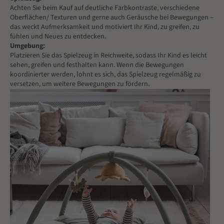
Achten Sie beim Kauf auf deutliche Farbkontraste, verschiedene
Oberflächen/ Texturen und gerne auch Geräusche bei Bewegungen –
das weckt Aufmerksamkeit und motiviert Ihr Kind, zu greifen, zu
fühlen und Neues zu entdecken.
Umgebung:
Platzieren Sie das Spielzeug in Reichweite, sodass Ihr Kind es leicht
sehen, greifen und festhalten kann. Wenn die Bewegungen
koordinierter werden, lohnt es sich, das Spielzeug regelmäßig zu
versetzen, um weitere Bewegungen zu fördern.