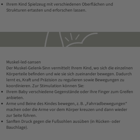
Ihrem Kind Spielzeug mit verschiedenen Oberflächen und
Strukturen ertasten und erforschen lassen.
Muskel-led-sansen
Der Muskel-Gelenk-Sinn vermittelt Ihrem Kind, wo sich die einzelnen
Körperteile befinden und wie sie sich zueinander bewegen. Dadurch
lernt es, Kraft und Präzision zu regulieren sowie Bewegungen zu
koordinieren. Zur Stimulation können Sie:
Ihrem Baby verschiedene Gegenstände oder Ihre Finger zum Greifen
anbieten.
Arme und Beine des Kindes bewegen, z. B. „Fahrradbewegungen“
machen oder die Arme vor dem Körper kreuzen und dann wieder
zur Seite führen.
Sanften Druck gegen die Fußsohlen ausüben (in Rücken- oder
Bauchlage).