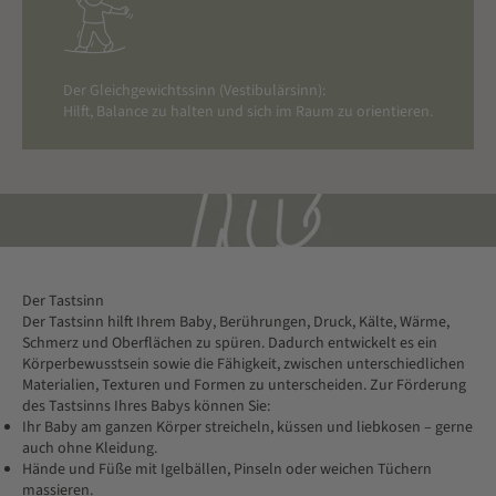
Der Gleichgewichtssinn (Vestibulärsinn):
Hilft, Balance zu halten und sich im Raum zu orientieren.
Der Tastsinn
Der Tastsinn hilft Ihrem Baby, Berührungen, Druck, Kälte, Wärme,
Schmerz und Oberflächen zu spüren. Dadurch entwickelt es ein
Körperbewusstsein sowie die Fähigkeit, zwischen unterschiedlichen
Materialien, Texturen und Formen zu unterscheiden. Zur Förderung
des Tastsinns Ihres Babys können Sie:
Ihr Baby am ganzen Körper streicheln, küssen und liebkosen – gerne
auch ohne Kleidung.
Hände und Füße mit Igelbällen, Pinseln oder weichen Tüchern
massieren.