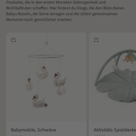
Produkte, die in den ersten Monaten Geborgenheit und
Wohlbefinden schaffen. Hier findest du Dinge, die den Blick deines
Babys fesseln, die Sinne anregen und die stillen gemeinsamen
Momente noch gemütlicher machen.
In den Warenkorb
In den Warenkorb
Babymobile, Schwäne
Aktivitäts-Spieldec