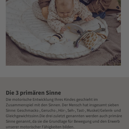
Die 3 primären Sinne
Die motorische Entwicklung Ihres Kindes geschieht im
Zusammenspiel mit den Sinnen. Der Mensch hat insgesamt sieben
Sinne: Geschmacks-, Geruchs-, Hör-, Seh-, Tast-, Muskel/Gelenk- und
Gleichgewichtssinn.Die drei zuletzt genannten werden auch primäre
Sinne genannt, da sie die Grundlage für Bewegung und den Erwerb
unserer motorischer Fähigkeiten bilden.