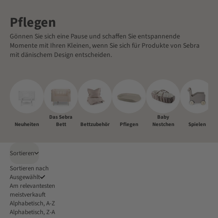
Pflegen
Gönnen Sie sich eine Pause und schaffen Sie entspannende
Momente mit Ihren Kleinen, wenn Sie sich für Produkte von Sebra
mit dänischem Design entscheiden.
Das Sebra
Baby
Neuheiten
Bett
Bettzubehör
Pflegen
Nestchen
Spielen
Sortieren
Sortieren nach
Ausgewählt
Am relevantesten
meistverkauft
Alphabetisch, A-Z
Alphabetisch, Z-A