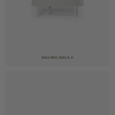
Sebra Bett, Baby & Jr.