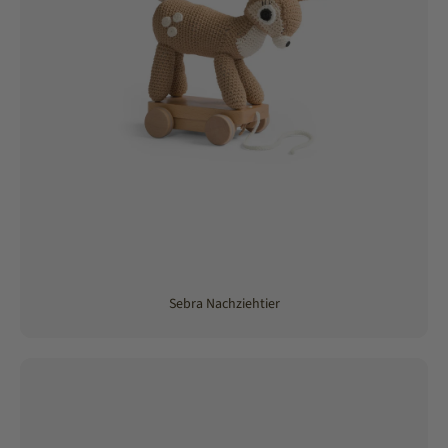
Sebra Nachziehtier