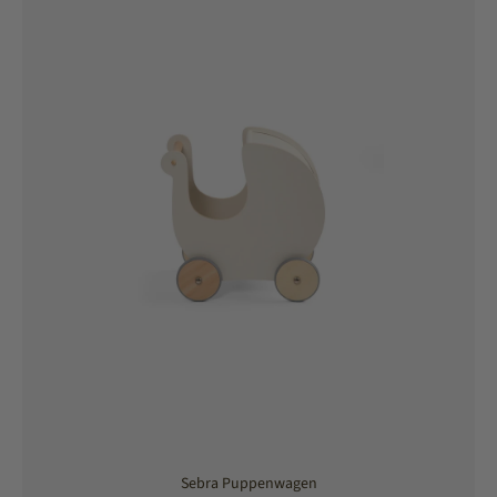
Sebra Puppenwagen