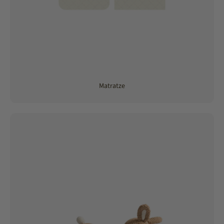
Matratze