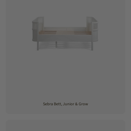
Sebra Bett, Junior & Grow