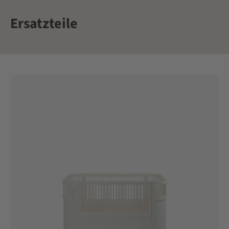
Ersatzteile