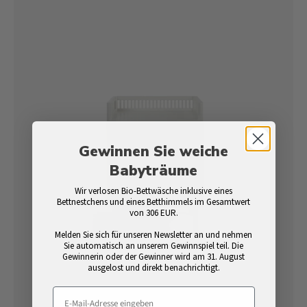
Gewinnen Sie weiche
Babyträume
Wir verlosen Bio-Bettwäsche inklusive eines
Bettnestchens und eines Betthimmels im Gesamtwert
von 306 EUR.
Melden Sie sich für unseren Newsletter an und nehmen
Sie automatisch an unserem Gewinnspiel teil. Die
Gewinnerin oder der Gewinner wird am 31. August
ausgelost und direkt benachrichtigt.