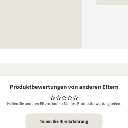
Produktbewertungen von anderen Eltern
Helfen Sie anderen Eltern, indem Sie Ihre Produktbewertung teilen.
Teilen Sie Ihre Erfahrung