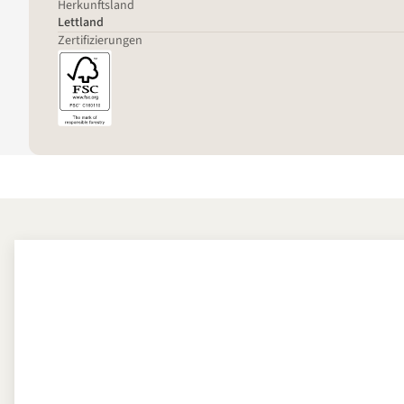
Herkunftsland
Lettland
Zertifizierungen