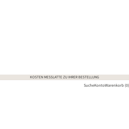
KOSTEN MESSLATTE ZU IHRER BESTELLUNG
Suche
Konto
Warenkorb (0)