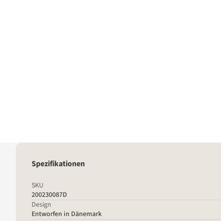
Spezifikationen
SKU
200230087D
Design
Entworfen in Dänemark