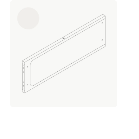
Bild vergrößern