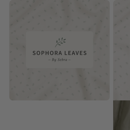
Bild vergrößern