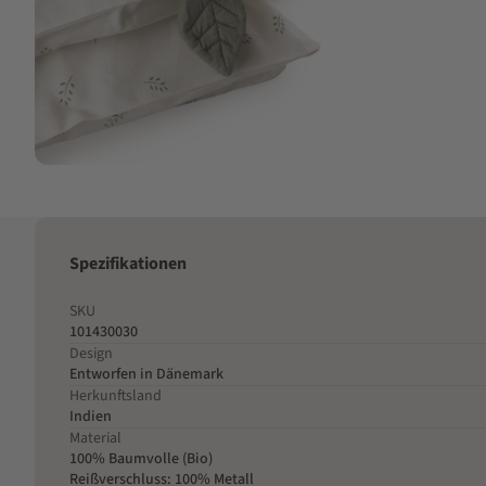
Spezifikationen
SKU
101430030
Design
Entworfen in Dänemark
Herkunftsland
Indien
Material
100% Baumvolle (Bio)
Reißverschluss: 100% Metall