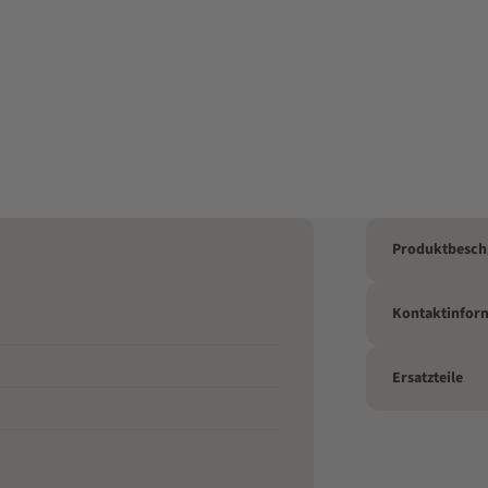
Produktbesch
Kontaktinfor
Ersatzteile