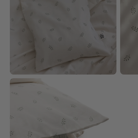
Bild vergrößern