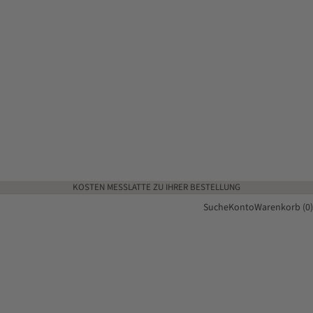
KOSTEN MESSLATTE ZU IHRER BESTELLUNG
Suche
Konto
Warenkorb (0)