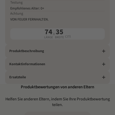
Testung
Empfohlenes Alter: 0+
Achtung
VON FEUER FERNHALTEN.
74
35
x
cm
LÄNGE
BREITE
Produktbeschreibung
Kontaktinformationen
Ersatzteile
Produktbewertungen von anderen Eltern
Helfen Sie anderen Eltern, indem Sie Ihre Produktbewertung
teilen.