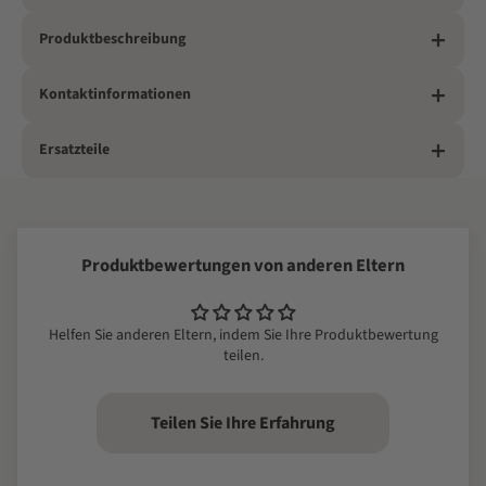
Produktbeschreibung
Kontaktinformationen
Ersatzteile
Produktbewertungen von anderen Eltern
Helfen Sie anderen Eltern, indem Sie Ihre Produktbewertung
teilen.
Teilen Sie Ihre Erfahrung